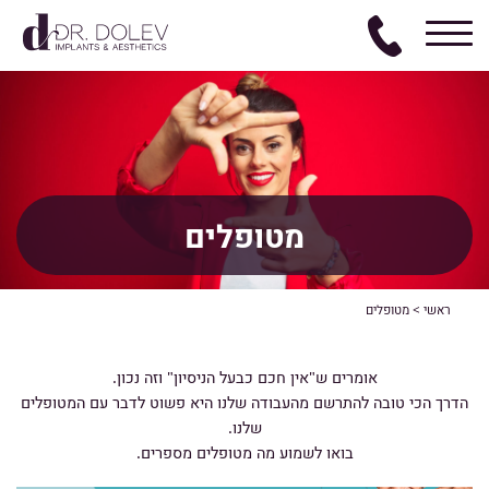
מטופלים
ראשי
>
מטופלים
אומרים ש"אין חכם כבעל הניסיון" וזה נכון.
הדרך הכי טובה להתרשם מהעבודה שלנו היא פשוט לדבר עם המטופלים
שלנו.
בואו לשמוע מה מטופלים מספרים.