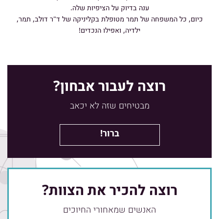
ענה בדיוק על הציפיות שלה.
כיום, כל המשפחה של תמר מטופלת בקליניקה של ד"ר דולב, תמר,
ילדיה, ואפילו הנכדים!
רוצה לעבור אבחון?
מבטיחים שזה לא יכאב
ברור!
רוצה להכיר את הצוות?
האנשים שמאחורי החיוכים