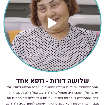
שלושה דורות - רופא אחד
תמר התמודדה עם כאבי שיניים מתמשכים, ונדדה מרופא לרופא, עד
שהבן שלה, שכבר היה מטופל של ד"ר דולב, המליץ לה לפגוש אותו.
כמי שהתמודדה בעבר עם כתרים ועקירות שלא צלחו ורק החמירו את
מצבה, תמר חיפשה רופא מקצועי ואמין, שתוכל לסמוך עליו. ד"ר דולב