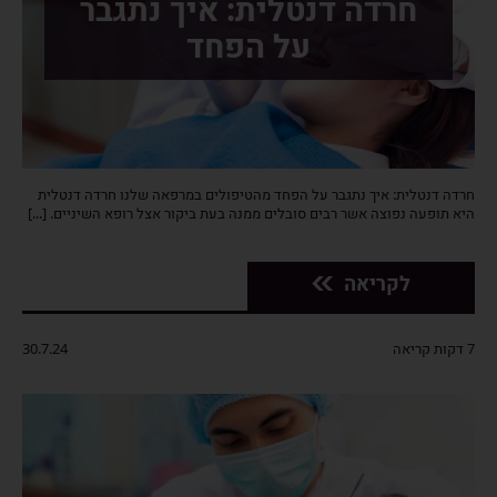
חרדה דנטלית: איך נתגבר
על הפחד
חרדה דנטלית: איך נתגבר על הפחד מהטיפולים במרפאה שלנו חרדה דנטלית
היא תופעה נפוצה אשר רבים סובלים ממנה בעת ביקור אצל רופא השיניים. [...]
לקריאה
7 דקות קריאה
30.7.24