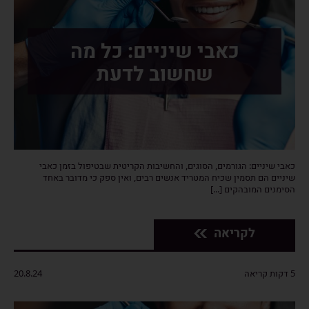
כאבי שיניים: כל מה
שחשוב לדעת
כאבי שיניים: הגורמים, הסוגים, והחשיבות הקריטית שבטיפול בזמן כאבי
שיניים הם תסמין שכיח המטריד אנשים רבים, ואין ספק כי מדובר באחד
הסימנים המובהקים [...]
לקריאה
5 דקות קריאה
20.8.24