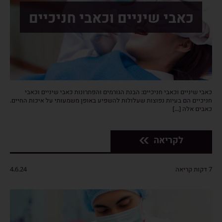
כאבי שיניים וכאבי חניכיים
כאבי שיניים וכאבי חניכיים: הבנת הגורמים והפתרונות כאבי שיניים וכאבי
חניכיים הם בעיות נפוצות שעלולות להשפיע באופן משמעותי על איכות החיים.
כאבים אלה [...]
לקריאה
7 דקות קריאה
4.6.24