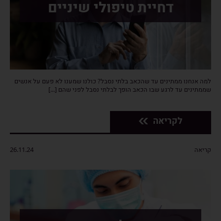
דחיית טיפולי שיניים
למה אנחנו ממתינים עד שהכאב בלתי נסבל? כולנו שמענו לא פעם על אנשים
שממתינים עד לרגע שבו הכאב הופך לבלתי נסבל לפני שהם [...]
לקריאה
קריאה
26.11.24