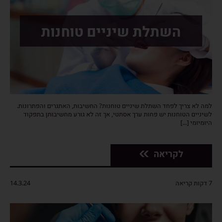
השתלת שיניים טוחנות
למה לא צריך לפחד השתלת שיניים טוחנות? החשיבות, האתגרים והפתרונות.
לשיניים הטוחנות יש פחות ערך אסתטי, אך זה לא גורע מחשיבותן בתפקוד
היומיומי [...]
לקריאה
7 דקות קריאה
14.3.24