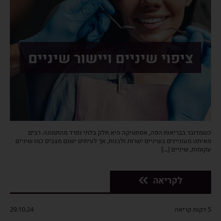
ציפוי שיניים ויישור שיניים
כשמדובר בבריאות הפה, אסתטיקה היא חלק בלתי נפרד מהתמונה. רבים
מאיתנו מעוניינים בשיניים ישרות ולבנות, אך לעיתים ישנם מצבים כמו שיניים
עקומות, שיניים [...]
לקריאה
5 דקות קריאה
29.10.24