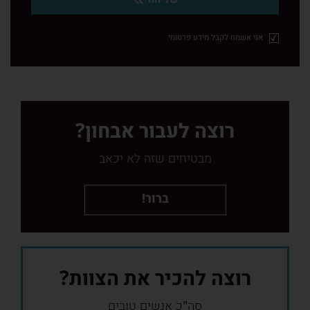
אני אשמח לקבל מידע פרסומי
רוצה לעבור אבחון?
מבטיחים שזה לא יכאב
ברור!
רוצה להכיר את הצוות?
סה"כ אנשים טובים