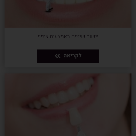
יישור שיניים באמצעות ציפוי
לקריאה
8 דקות
1.8.24