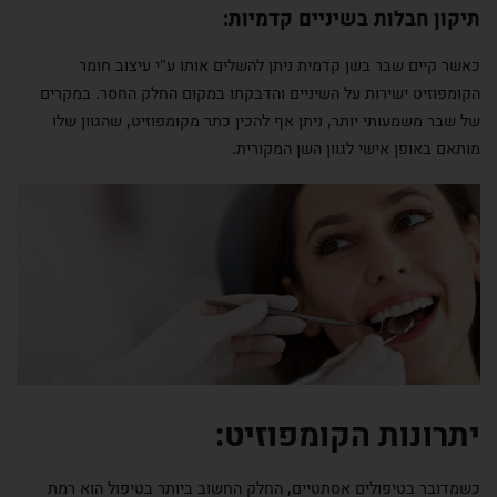
תיקון חבלות בשיניים קדמיות:
כאשר קיים שבר בשן קדמית ניתן להשלים אותו ע"י עיצוב חומר
הקומפוזיט ישירות על השיניים והדבקתו במקום החלק החסר. במקרים
של שבר משמעותי יותר, ניתן אף להכין כתר מקומפוזיט, שהגוון שלו
מותאם באופן אישי לגוון השן המקורית.
יתרונות הקומפוזיט:
כשמדובר בטיפולים אסתטיים, החלק החשוב ביותר בטיפול הוא רמת