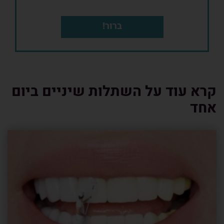
ברור!
קרא עוד על השתלות שיניים ביום
אחד
3 דקות
12.4.20