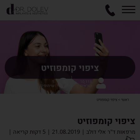
ציפוי קומפוזיט
5
10,118
קוראים
שיתופים
ראשי
>
ציפוי קומפוזיט
ציפוי קומפוזיט
מרפאות ד"ר אלי דולב
|
21.08.2019
|
5 דקות קריאה
|