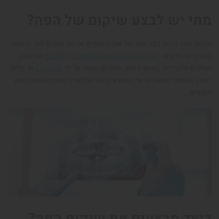
מתי יש לבצע שיקום של הפה?
שיקום הפה נדרש בכל מצב של אובדן שיניים או נזק שנגרם להן, דוגמת
שברים או סדקים.
יש לפנות אל מרפאת השיניים כדי לאבחן
את הנזק
לשיניים ולחניכיים באופן מדויק. האבחון נעשה על ידי
צילום CT
או צילום
רנטגן. הטיפול יותאם על פי הממצאים של הצילומים והאבחנה של רופא
השיניים.
כיצד מבצעים את שיקום הפה?