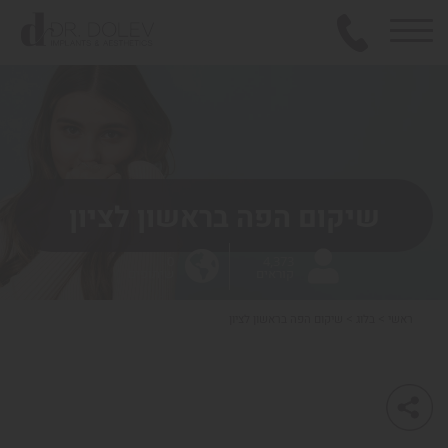
שיקום הפה בראשון לציון
0
4,373
קוראים
שיתופים
ראשי
>
בלוג
>
שיקום הפה בראשון לציון