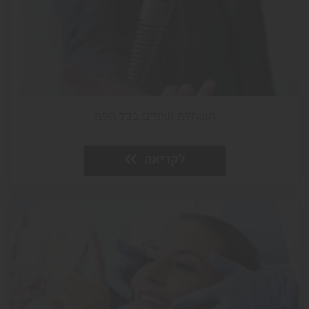
5 דקות
31.5.21
השתלת שיניים בכל הפה
לקריאה